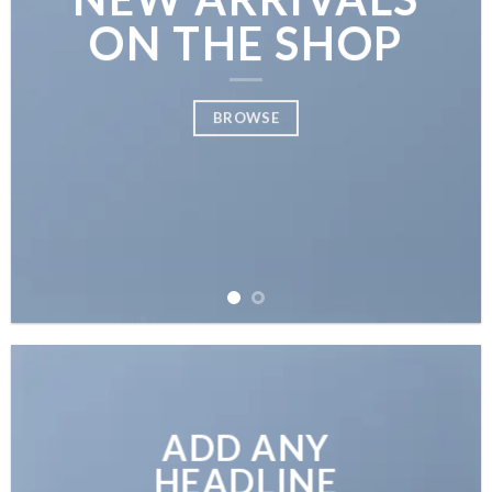
ON THE SHOP
BROWSE
ADD ANY
HEADLINE